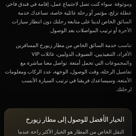
وموثوقة. سواء كنت تصل لاجتماع عمل، إقامة في فندق فاخر،
عطلة تزلج، مؤتمر أو رحلة عائلية خاصة، تساعدك خدمة
السائق الخاص لدينا على متابعة رحلتك دون انتظار سيارات
الأجرة أو ترتيب المواصلات بعد الوصول.
تناسب خدمة السائق الخاص من مطار زيورخ المسافرين
الأفراد، التنفيذيين، الضيوف الدوليين، عائلات VIP
والمجموعات التي تحمل أمتعة. تواصل معنا مباشرة مع
تفاصيل الرحلة، وقت الوصول، الوجهة، عدد الركاب ومعلومات
الأمتعة، وسيساعدك فريقنا في ترتيب السيارة الأنسب
لرحلتك.
الخيار الأفضل للوصول إلى مطار زيورخ
النقل الخاص من المطار هو الخيار الأكثر راحة عندما