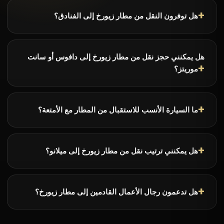
هل توفرون النقل من مطار زيورخ إلى الفنادق؟
هل يمكنني حجز نقل من مطار زيورخ إلى دافوس أو سانت
موريتز؟
ما السيارة الأنسب للاستقبال من المطار مع الأمتعة؟
هل يمكنني ترتيب نقل من مطار زيورخ إلى ميلانو؟
هل تدعمون رجال الأعمال القادمين إلى مطار زيورخ؟