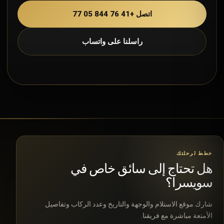
اتصل +41 76 844 05 77
راسلنا على واتساب
خطط لرحلتك
هل تحتاج إلى سائق خاص في
سويسرا؟
شارك موقع الاستلام والوجهة والتاريخ وعدد الركاب وتفاصيل
الأمتعة مباشرة مع فريقنا.