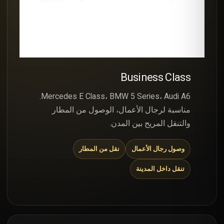
Business Class
Mercedes E Class، BMW 5 Series، Audi A6.
مناسبة لرجال الأعمال، الوصول من المطار
والتنقل المريح بين المدن.
وصول رجال الأعمال
نقل من المطار
تنقل داخل المدينة