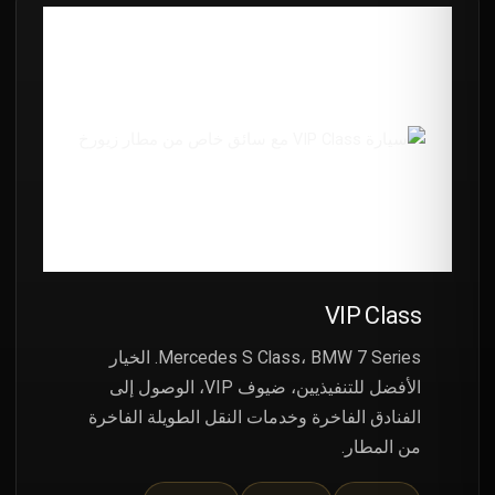
VIP Class
Mercedes S Class، BMW 7 Series. الخيار
الأفضل للتنفيذيين، ضيوف VIP، الوصول إلى
الفنادق الفاخرة وخدمات النقل الطويلة الفاخرة
من المطار.