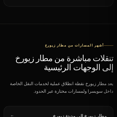
أشهر المسارات من مطار زيورخ
تنقلات مباشرة من مطار زيورخ
إلى الوجهات الرئيسية
يعد مطار زيورخ نقطة انطلاق عملية لخدمات النقل الخاصة
داخل سويسرا ولمسارات مختارة عبر الحدود.
→
مطار زيورخ إلى مدينة زيورخ