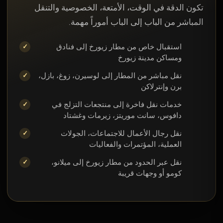
تكون الدقة في الوقت، الأمتعة، الخصوصية والتنقل
المباشر من الباب إلى الباب أموراً مهمة.
استقبال خاص من مطار زيورخ إلى فنادق
ومساكن مدينة زيورخ
نقل مباشر من المطار إلى لوسيرن، زوغ، بازل،
برن وإنترلاكن
خدمات نقل فاخرة إلى منتجعات التزلج في
دافوس، سانت موريتز، زيرمات وغشتاد
نقل رجال الأعمال للاجتماعات، الجولات
العملية، المؤتمرات والفعاليات
نقل عبر الحدود من مطار زيورخ إلى ميلانو،
كومو أو وجهات قريبة