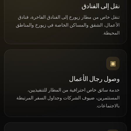
نقل إلى الفنادق
تنقل خاص من مطار زيورخ إلى الفنادق الفاخرة، فنادق
الأعمال، الشقق والمساكن الخاصة في زيورخ والمناطق
المحيطة.
▣
وصول رجال الأعمال
خدمة سائق خاص احترافية من المطار للتنفيذيين،
المستثمرين، ضيوف الشركات وجداول السفر المرتبطة
بالاجتماعات.