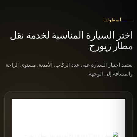
أسطولنا
اختر السيارة المناسبة لخدمة نقل
مطار زيورخ
يعتمد اختيار السيارة على عدد الركاب، الأمتعة، مستوى الراحة
والمسافة إلى الوجهة.