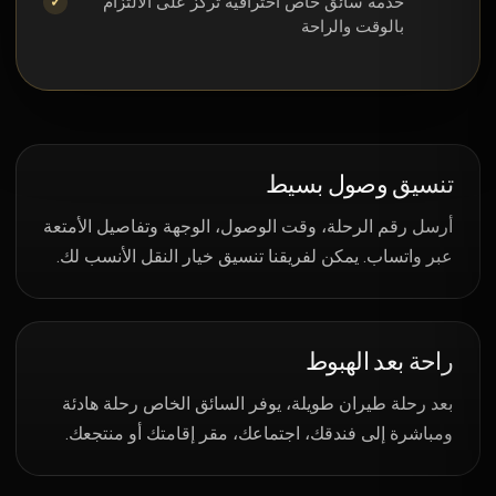
خدمة سائق خاص احترافية تركز على الالتزام
بالوقت والراحة
تنسيق وصول بسيط
أرسل رقم الرحلة، وقت الوصول، الوجهة وتفاصيل الأمتعة
عبر واتساب. يمكن لفريقنا تنسيق خيار النقل الأنسب لك.
راحة بعد الهبوط
بعد رحلة طيران طويلة، يوفر السائق الخاص رحلة هادئة
ومباشرة إلى فندقك، اجتماعك، مقر إقامتك أو منتجعك.