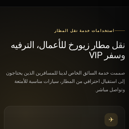
استخدامات خدمة نقل المطار
نقل مطار زيورخ للأعمال، الترفيه
وسفر VIP
صممت خدمة السائق الخاص لدينا للمسافرين الذين يحتاجون
إلى استقبال احترافي من المطار، سيارات مناسبة للأمتعة
وتواصل مباشر.
✈