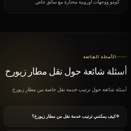
كومو ووجهات أوروبية مختارة مع سائق خاص.
الأسئلة الشائعة
أسئلة شائعة حول نقل مطار زيورخ
أسئلة شائعة حول ترتيب خدمة نقل خاصة من مطار زيورخ.
كيف يمكنني ترتيب خدمة نقل من مطار زيورخ؟