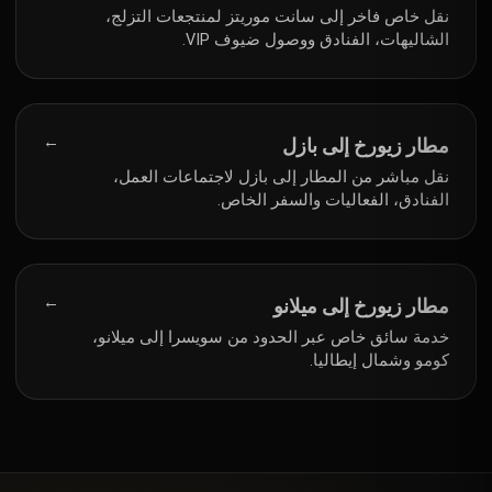
نقل خاص فاخر إلى سانت موريتز لمنتجعات التزلج،
الشاليهات، الفنادق ووصول ضيوف VIP.
→
مطار زيورخ إلى بازل
نقل مباشر من المطار إلى بازل لاجتماعات العمل،
الفنادق، الفعاليات والسفر الخاص.
→
مطار زيورخ إلى ميلانو
خدمة سائق خاص عبر الحدود من سويسرا إلى ميلانو،
كومو وشمال إيطاليا.