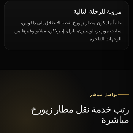
مرونة للرحلة التالية
غالباً ما يكون مطار زيورخ نقطة الانطلاق إلى دافوس،
سانت موريتز، لوسيرن، بازل، إنترلاكن، ميلانو وغيرها من
الوجهات الفاخرة.
تواصل مباشر
رتب خدمة نقل مطار زيورخ
مباشرة