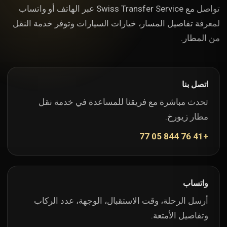
تواصل مع Swiss Transfer Service عبر الهاتف أو واتساب
لمعرفة تفاصيل المسار، خيارات السيارات وتوفر خدمة النقل
من المطار.
اتصل بنا
تحدث مباشرة مع فريقنا للمساعدة في خدمة نقل
مطار زيورخ.
+41 76 844 05 77
واتساب
أرسل الرحلة، وقت الاستقبال، الوجهة، عدد الركاب
وتفاصيل الأمتعة.