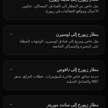
نقل خاص من المطار إلى الفنادق، المساكن، عناوين
الأعمال ومواقع الفعاليات في زيورخ.
→
مطار زيورخ إلى لوسيرن
نقل خاص ومريح إلى فنادق لوسيرن، الوجهات المطلة
على البحيرة والمساكن الخاصة.
→
مطار زيورخ إلى دافوس
خدمة سائق خاص فاخرة للمؤتمرات، عطلات التزلج، سفر
WEF والفنادق الجبلية.
→
مطار زيورخ إلى سانت موريتز