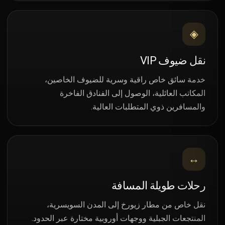
◈
نقل ضيوف VIP
خدمة سائق خاص راقية وسرية للضيوف الخاصين،
المكاتب العائلية، الوصول إلى الفنادق الفاخرة
والمسافرين ذوي المتطلبات العالية.
↔
رحلات طويلة المسافة
نقل خاص من مطار زيورخ إلى المدن السويسرية،
المنتجعات الجبلية ووجهات أوروبية مختارة عبر الحدود.