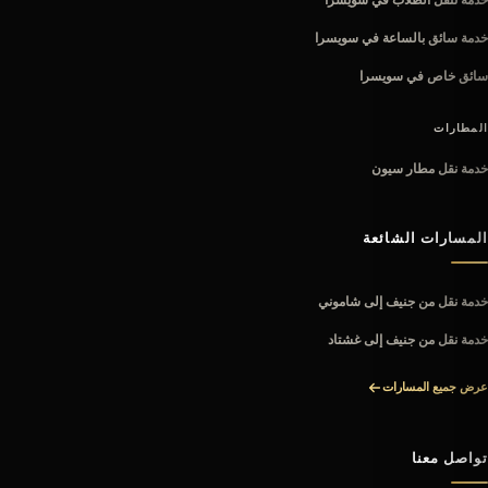
خدمة تنقل الطلاب في سويسرا
خدمة سائق بالساعة في سويسرا
سائق خاص في سويسرا
المطارات
خدمة نقل مطار سيون
المسارات الشائعة
خدمة نقل من جنيف إلى شاموني
خدمة نقل من جنيف إلى غشتاد
عرض جميع المسارات
تواصل معنا