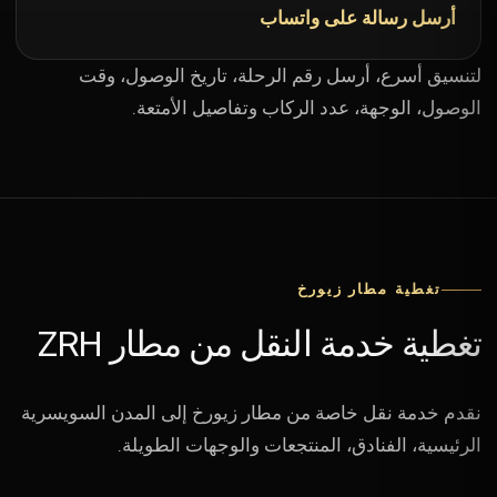
أرسل رسالة على واتساب
لتنسيق أسرع، أرسل رقم الرحلة، تاريخ الوصول، وقت
الوصول، الوجهة، عدد الركاب وتفاصيل الأمتعة.
تغطية مطار زيورخ
تغطية خدمة النقل من مطار ZRH
نقدم خدمة نقل خاصة من مطار زيورخ إلى المدن السويسرية
الرئيسية، الفنادق، المنتجعات والوجهات الطويلة.