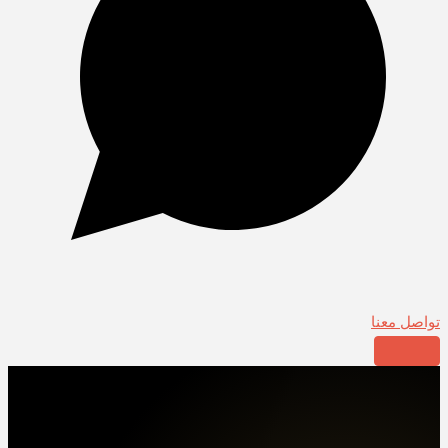
تواصل معنا