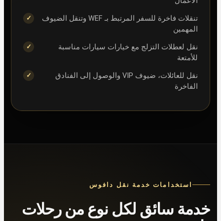
الأعمال
تنقلات فاخرة للسفر المرتبط بـ WEF وتنقل الضيوف
المهمين
نقل لعطلات التزلج مع خيارات سيارات مناسبة
للأمتعة
نقل للعائلات، ضيوف VIP والوصول إلى الفنادق
الفاخرة
استخدامات خدمة نقل دافوس
خدمة سائق لكل نوع من رحلات