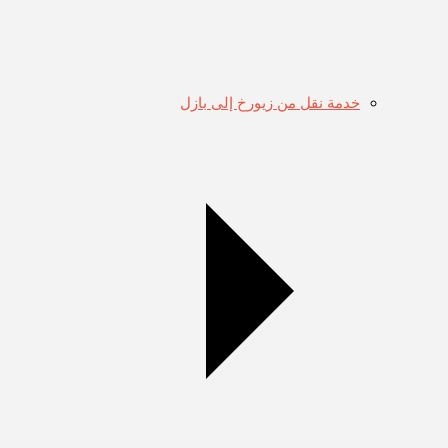
خدمة نقل من زيورخ إلى بازل