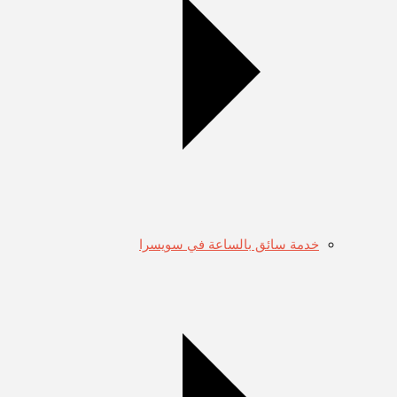
خدمة سائق بالساعة في سويسرا