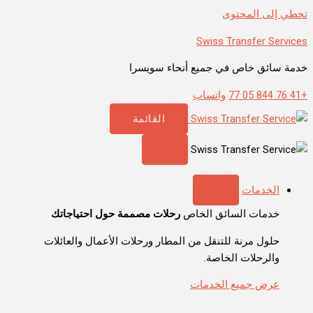
تخطي إلى المحتوى
Swiss Transfer Services
خدمة سائق خاص في جميع أنحاء سويسرا
+41 76 844 05 77
واتساب
القائمة
الخدمات
خدمات السائق الخاص
رحلات مصممة حول احتياجاتك
حلول مرنة للتنقل من المطار ورحلات الأعمال والعائلات
والرحلات الخاصة.
عرض جميع الخدمات