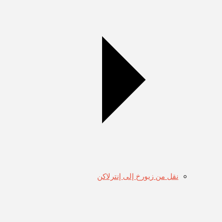
نقل من زيورخ إلى إنترلاكن