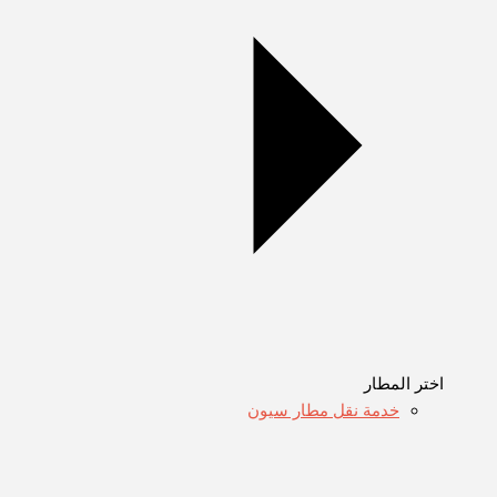
اختر المطار
خدمة نقل مطار سيون