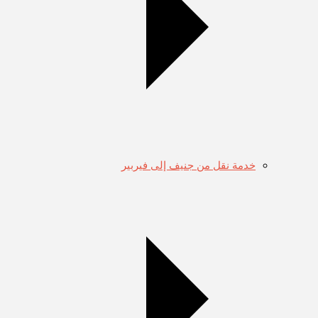
خدمة نقل من جنيف إلى فيربير