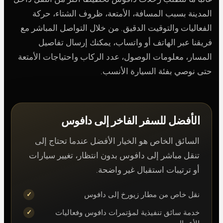
المدينة بسبب المسافة، الأمتعة، ظروف الشتاء، حركة
الفعاليات والتوقيت الدقيق. من خلال التواصل المباشر مع
فريقنا عبر الهاتف أو واتساب، يمكنك إرسال تفاصيل
المسار، معلومات الوصول، عدد الركاب واحتياجات الأمتعة
حتى نوصي بفئة السيارة الأنسب.
الأفضل للسفر الفاخر إلى دافوس
السائق الخاص هو الخيار الأفضل عندما تحتاج إلى
تنقل مباشر إلى دافوس بدون انتظار، تغيير سيارات
أو ترتيبات استقبال غير واضحة.
نقل خاص من مطار زيورخ إلى دافوس
خدمة سائق تنفيذية لمؤتمرات دافوس وفعاليات