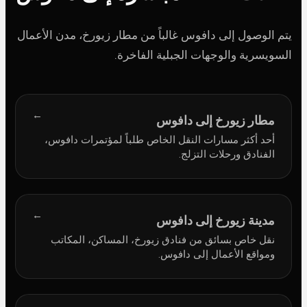
يتم الوصول إلى دافوس غالباً من مطار زيورخ، مدن الأعمال
السويسرية والوجهات الجبلية الفاخرة.
→
مطار زيورخ إلى دافوس
أحد أكثر مسارات النقل الخاص طلباً لمؤتمرات دافوس،
الفنادق ورحلات التزلج.
→
مدينة زيورخ إلى دافوس
نقل خاص بسائق من فنادق زيورخ، المساكن، المكاتب
ومواقع الأعمال إلى دافوس.