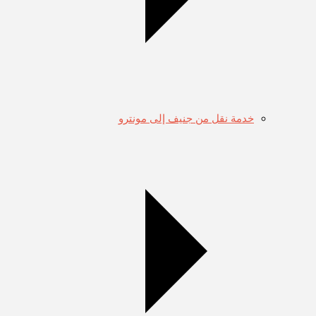
خدمة نقل من جنيف إلى مونترو