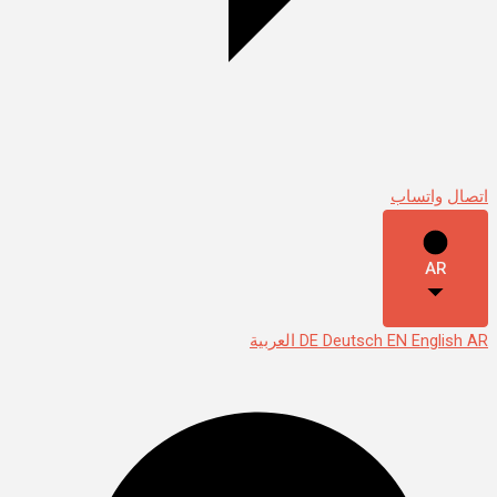
اتصال
واتساب
AR
AR
English
EN
Deutsch
DE
العربية