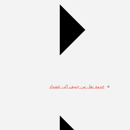
خدمة نقل من جنيف إلى غشتاد