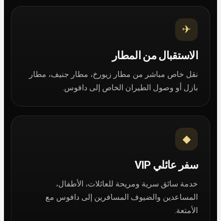
✈
الاستقبال من المطار
نقل خاص مباشر من مطار زيورخ، مطار جنيف، مطار
بازل أو وصول الطيران الخاص إلى دافوس.
◆
سفر عائلي VIP
خدمة سائق سرية ومريحة للعائلات، الأطفال،
المساعدين والضيوف المسافرين إلى دافوس مع
الأمتعة.