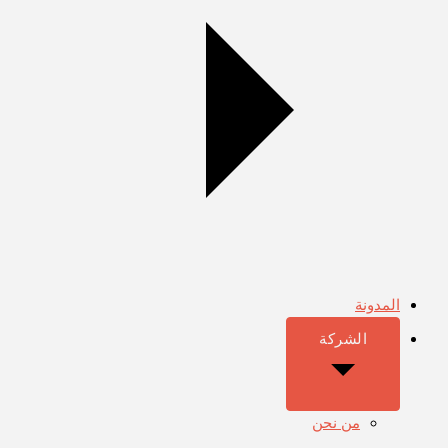
المدونة
الشركة
من نحن