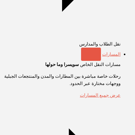
نقل الطلاب والمدارس
المسارات
مسارات النقل الخاص
سويسرا وما حولها
رحلات خاصة مباشرة بين المطارات والمدن والمنتجعات الجبلية
ووجهات مختارة عبر الحدود.
عرض جميع المسارات