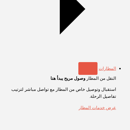
المطارات
النقل من المطار
وصول مريح يبدأ هنا
استقبال وتوصيل خاص من المطار مع تواصل مباشر لترتيب
تفاصيل الرحلة.
عرض خدمات المطار