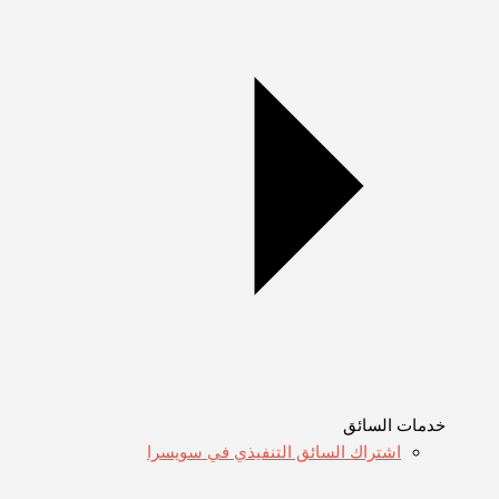
خدمات السائق
اشتراك السائق التنفيذي في سويسرا