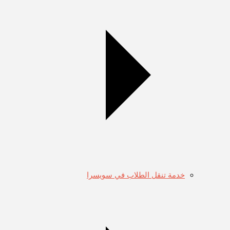
خدمة تنقل الطلاب في سويسرا