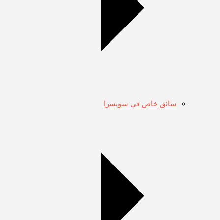
سائق خاص في سويسرا