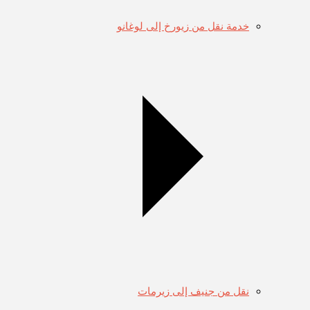
خدمة نقل من زيورخ إلى لوغانو
نقل من جنيف إلى زيرمات