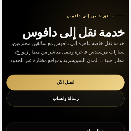
سائق خاص إلى دافوس
خدمة نقل إلى دافوس
خدمة نقل خاصة فاخرة إلى دافوس مع سائقين محترفين،
سيارات مرسيدس فاخرة وتنقل مباشر من مطار زيورخ،
مطار جنيف، المدن السويسرية ومواقع مختارة عبر الحدود.
اتصل الآن
رسالة واتساب