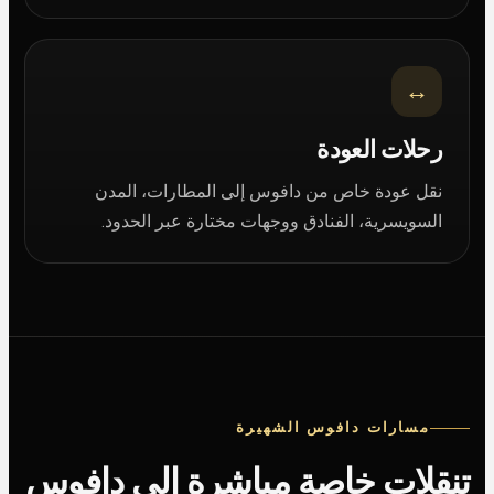
↔
رحلات العودة
نقل عودة خاص من دافوس إلى المطارات، المدن
السويسرية، الفنادق ووجهات مختارة عبر الحدود.
مسارات دافوس الشهيرة
تنقلات خاصة مباشرة إلى دافوس