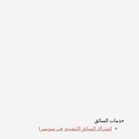
خدمات السائق
اشتراك السائق التنفيذي في سويسرا