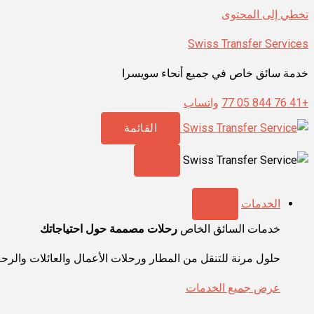
تخطي إلى المحتوى
Swiss Transfer Services
خدمة سائق خاص في جميع أنحاء سويسرا
+41 76 844 05 77
واتساب
القائمة
الخدمات
خدمات السائق الخاص
رحلات مصممة حول احتياجاتك
حلول مرنة للتنقل من المطار ورحلات الأعمال والعائلات والرحل
عرض جميع الخدمات