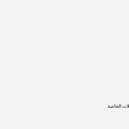
ات الخاصة.